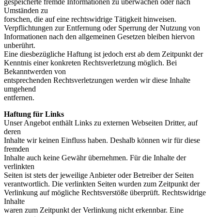
gespeicherte fremde Informationen zu überwachen oder nach
Umständen zu
forschen, die auf eine rechtswidrige Tätigkeit hinweisen.
Verpflichtungen zur Entfernung oder Sperrung der Nutzung von
Informationen nach den allgemeinen Gesetzen bleiben hiervon
unberührt.
Eine diesbezügliche Haftung ist jedoch erst ab dem Zeitpunkt der
Kenntnis einer konkreten Rechtsverletzung möglich. Bei
Bekanntwerden von
entsprechenden Rechtsverletzungen werden wir diese Inhalte
umgehend
entfernen.
Haftung für Links
Unser Angebot enthält Links zu externen Webseiten Dritter, auf
deren
Inhalte wir keinen Einfluss haben. Deshalb können wir für diese
fremden
Inhalte auch keine Gewähr übernehmen. Für die Inhalte der
verlinkten
Seiten ist stets der jeweilige Anbieter oder Betreiber der Seiten
verantwortlich. Die verlinkten Seiten wurden zum Zeitpunkt der
Verlinkung auf mögliche Rechtsverstöße überprüft. Rechtswidrige
Inhalte
waren zum Zeitpunkt der Verlinkung nicht erkennbar. Eine