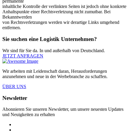
permanente
inhaltliche Kontrolle der verlinkten Seiten ist jedoch ohne konkrete
Anhaltspunkte einer Rechtsverletzung nicht zumutbar. Bei
Bekanntwerden
von Rechtsverletzungen werden wir derartige Links umgehend
entfernen.
Sie suchen eine Logistik Unternehmen?
Wir sind für Sie da. In und außerhalb von Deutschland.
JETZT ANFRAGEN
Wir arbeiten mit Leidenschaft daran, Herausforderungen
anzunehmen und neue in der Werbebranche zu schaffen.
ÜBER UNS
Newsletter
Abonnieren Sie unseren Newsletter, um unsere neuesten Updates
und Neuigkeiten zu erhalten