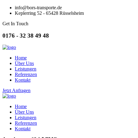
info@bors-transporte.de
Keplerring 52 - 65428 Rüsselsheim
Get In Touch
0176 - 32 38 49 48
Home
Über Uns
Leistungen
Referenzen
Kontakt
Jetzt Anfragen
Home
Über Uns
Leistungen
Referenzen
Kontakt