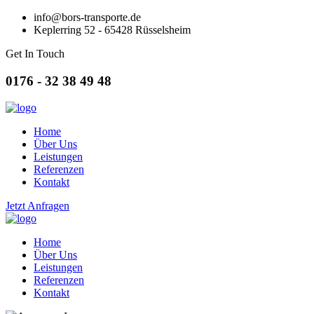
info@bors-transporte.de
Keplerring 52 - 65428 Rüsselsheim
Get In Touch
0176 - 32 38 49 48
Home
Über Uns
Leistungen
Referenzen
Kontakt
Jetzt Anfragen
Home
Über Uns
Leistungen
Referenzen
Kontakt