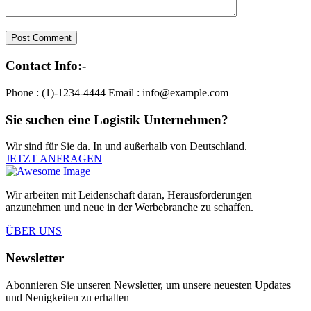
Post Comment
Contact Info:-
Phone : (1)-1234-4444
Email : info@example.com
Sie suchen eine Logistik Unternehmen?
Wir sind für Sie da. In und außerhalb von Deutschland.
JETZT ANFRAGEN
Wir arbeiten mit Leidenschaft daran, Herausforderungen
anzunehmen und neue in der Werbebranche zu schaffen.
ÜBER UNS
Newsletter
Abonnieren Sie unseren Newsletter, um unsere neuesten Updates
und Neuigkeiten zu erhalten