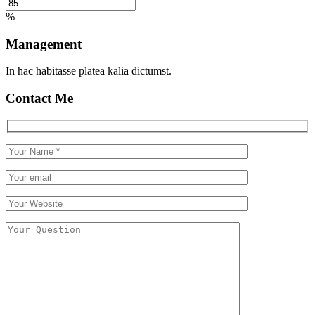
%
Management
In hac habitasse platea kalia dictumst.
Contact Me