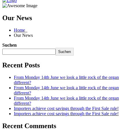
Our News
Home
Our News
Suchen
Suchen
Recent Posts
From Monday 14th June we look a little rock of the organ
different?
From Monday 14th June we look a little rock of the organ
different?
From Monday 14th June we look a little rock of the organ
different?
Importers achieve cost savings through the First Sale rule!
Importers achieve cost savings through the First Sale rule!
Recent Comments