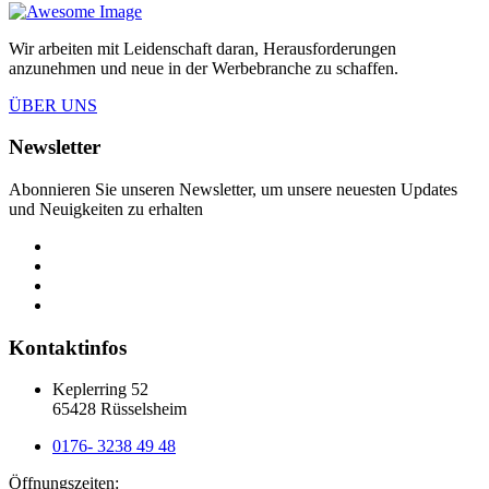
Wir arbeiten mit Leidenschaft daran, Herausforderungen
anzunehmen und neue in der Werbebranche zu schaffen.
ÜBER UNS
Newsletter
Abonnieren Sie unseren Newsletter, um unsere neuesten Updates
und Neuigkeiten zu erhalten
Kontaktinfos
Keplerring 52
65428 Rüsselsheim
0176- 3238 49 48
Öffnungszeiten: