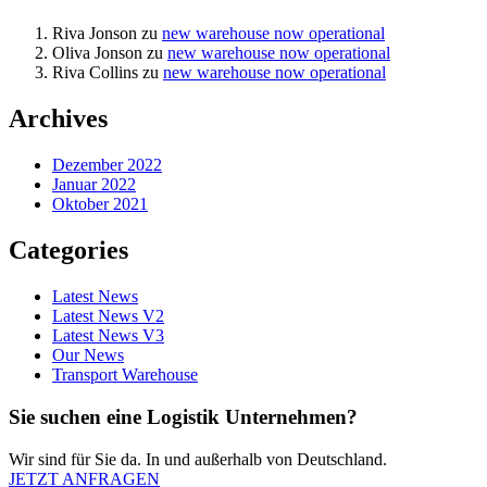
Riva Jonson
zu
new warehouse now operational
Oliva Jonson
zu
new warehouse now operational
Riva Collins
zu
new warehouse now operational
Archives
Dezember 2022
Januar 2022
Oktober 2021
Categories
Latest News
Latest News V2
Latest News V3
Our News
Transport Warehouse
Sie suchen eine Logistik Unternehmen?
Wir sind für Sie da. In und außerhalb von Deutschland.
JETZT ANFRAGEN