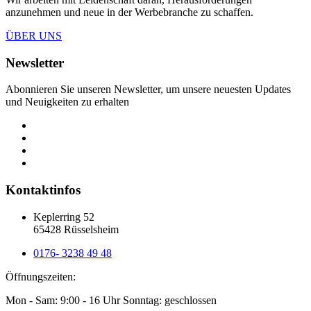
anzunehmen und neue in der Werbebranche zu schaffen.
ÜBER UNS
Newsletter
Abonnieren Sie unseren Newsletter, um unsere neuesten Updates
und Neuigkeiten zu erhalten
Kontaktinfos
Keplerring 52
65428 Rüsselsheim
0176- 3238 49 48
Öffnungszeiten:
Mon - Sam: 9:00 - 16 Uhr Sonntag: geschlossen