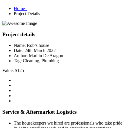
Home
Project Details
Project details
Name:
Rob’s house
Date:
24th March 2022
Author:
Marilin De Aragon
Tag:
Cleaning, Plumbing
Value: $125
Service & Aftermarket Logistics
The housekeepers we hired are professionals who take pride