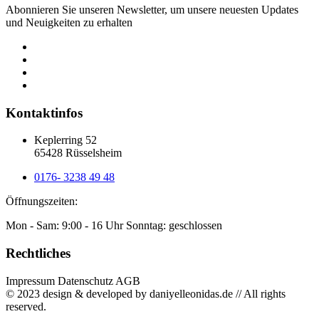
Abonnieren Sie unseren Newsletter, um unsere neuesten Updates
und Neuigkeiten zu erhalten
Kontaktinfos
Keplerring 52
65428 Rüsselsheim
0176- 3238 49 48
Öffnungszeiten:
Mon - Sam: 9:00 - 16 Uhr Sonntag: geschlossen
Rechtliches
Impressum Datenschutz AGB
© 2023 design & developed by daniyelleonidas.de // All rights
reserved.