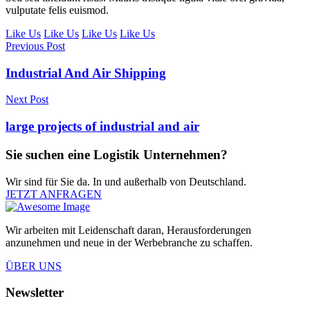
vulputate felis euismod.
Like Us
Like Us
Like Us
Like Us
Previous Post
Industrial And Air Shipping
Next Post
large projects of industrial and air
Sie suchen eine Logistik Unternehmen?
Wir sind für Sie da. In und außerhalb von Deutschland.
JETZT ANFRAGEN
Wir arbeiten mit Leidenschaft daran, Herausforderungen
anzunehmen und neue in der Werbebranche zu schaffen.
ÜBER UNS
Newsletter