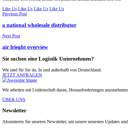
Like Us
Like Us
Like Us
Like Us
Previous Post
a national wholesale distributor
Next Post
air frieght overview
Sie suchen eine Logistik Unternehmen?
Wir sind für Sie da. In und außerhalb von Deutschland.
JETZT ANFRAGEN
Wir arbeiten mit Leidenschaft daran, Herausforderungen anzunehmen
ÜBER UNS
Newsletter
Abonnieren Sie unseren Newsletter, um unsere neuesten Updates und 