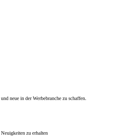
 und neue in der Werbebranche zu schaffen.
Neuigkeiten zu erhalten