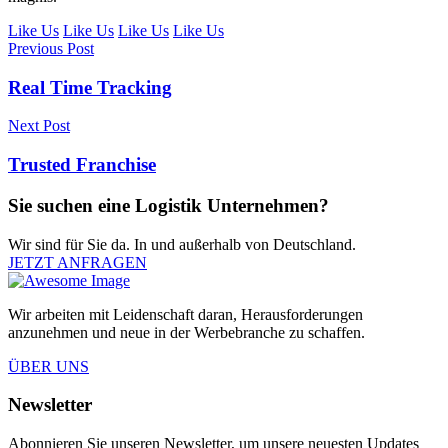
Like Us
Like Us
Like Us
Like Us
Previous Post
Real Time Tracking
Next Post
Trusted Franchise
Sie suchen eine Logistik Unternehmen?
Wir sind für Sie da. In und außerhalb von Deutschland.
JETZT ANFRAGEN
Wir arbeiten mit Leidenschaft daran, Herausforderungen
anzunehmen und neue in der Werbebranche zu schaffen.
ÜBER UNS
Newsletter
Abonnieren Sie unseren Newsletter, um unsere neuesten Updates