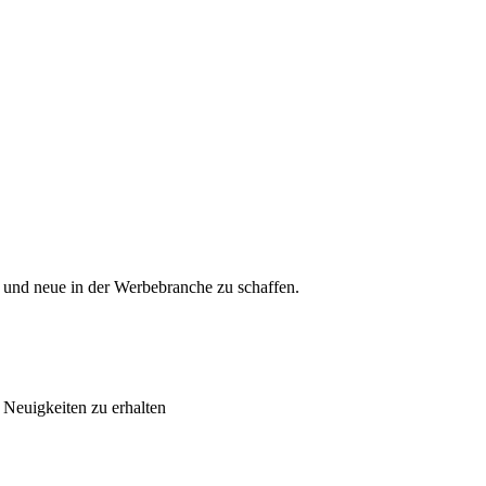
 und neue in der Werbebranche zu schaffen.
Neuigkeiten zu erhalten