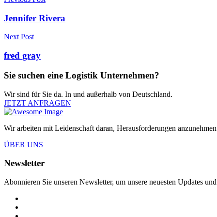
Jennifer Rivera
Next Post
fred gray
Sie suchen eine Logistik Unternehmen?
Wir sind für Sie da. In und außerhalb von Deutschland.
JETZT ANFRAGEN
Wir arbeiten mit Leidenschaft daran, Herausforderungen anzunehmen
ÜBER UNS
Newsletter
Abonnieren Sie unseren Newsletter, um unsere neuesten Updates und 