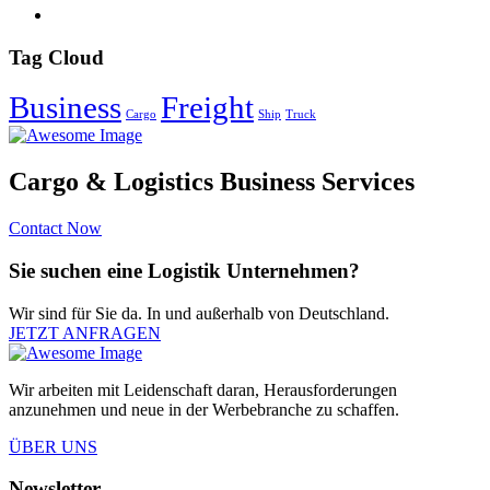
Tag Cloud
Business
Freight
Cargo
Ship
Truck
Cargo & Logistics Business Services
Contact Now
Sie suchen eine Logistik Unternehmen?
Wir sind für Sie da. In und außerhalb von Deutschland.
JETZT ANFRAGEN
Wir arbeiten mit Leidenschaft daran, Herausforderungen
anzunehmen und neue in der Werbebranche zu schaffen.
ÜBER UNS
Newsletter