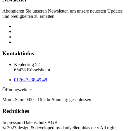
Abonnieren Sie unseren Newsletter, um unsere neuesten Updates
und Neuigkeiten zu erhalten
Kontaktinfos
Keplerring 52
65428 Rüsselsheim
0176- 3238 49 48
Öffnungszeiten:
Mon - Sam: 9:00 - 16 Uhr Sonntag: geschlossen
Rechtliches
Impressum Datenschutz AGB
© 2023 design & developed by daniyelleonidas.de // All rights