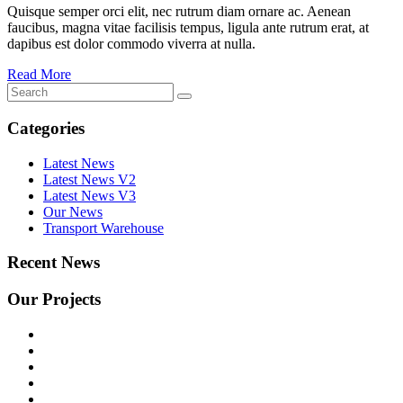
Quisque semper orci elit, nec rutrum diam ornare ac. Aenean
faucibus, magna vitae facilisis tempus, ligula ante rutrum erat, at
dapibus est dolor commodo viverra at nulla.
Read More
Categories
Latest News
Latest News V2
Latest News V3
Our News
Transport Warehouse
Recent News
Our Projects