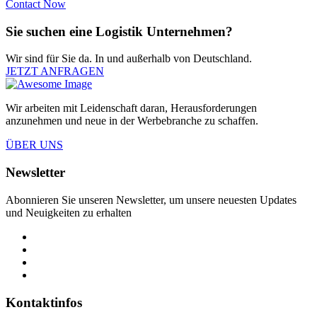
Contact Now
Sie suchen eine Logistik Unternehmen?
Wir sind für Sie da. In und außerhalb von Deutschland.
JETZT ANFRAGEN
Wir arbeiten mit Leidenschaft daran, Herausforderungen
anzunehmen und neue in der Werbebranche zu schaffen.
ÜBER UNS
Newsletter
Abonnieren Sie unseren Newsletter, um unsere neuesten Updates
und Neuigkeiten zu erhalten
Kontaktinfos