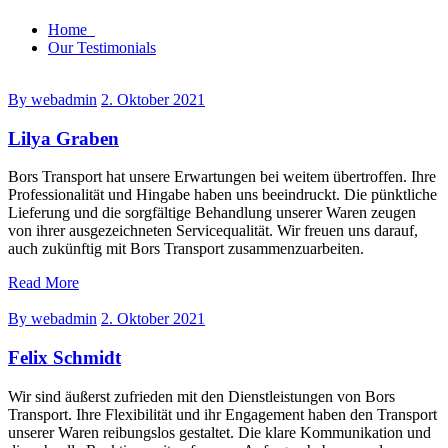
Home
Our Testimonials
By webadmin
2. Oktober 2021
Lilya Graben
Bors Transport hat unsere Erwartungen bei weitem übertroffen. Ihre
Professionalität und Hingabe haben uns beeindruckt. Die pünktliche
Lieferung und die sorgfältige Behandlung unserer Waren zeugen
von ihrer ausgezeichneten Servicequalität. Wir freuen uns darauf,
auch zukünftig mit Bors Transport zusammenzuarbeiten.
Read More
By webadmin
2. Oktober 2021
Felix Schmidt
Wir sind äußerst zufrieden mit den Dienstleistungen von Bors
Transport. Ihre Flexibilität und ihr Engagement haben den Transport
unserer Waren reibungslos gestaltet. Die klare Kommunikation und